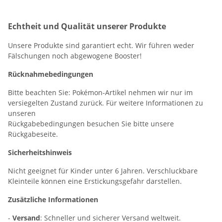
Echtheit und Qualität unserer Produkte
Unsere Produkte sind garantiert echt. Wir führen weder
Fälschungen noch abgewogene Booster!
Rücknahmebedingungen
Bitte beachten Sie: Pokémon-Artikel nehmen wir nur im
versiegelten Zustand zurück. Für weitere Informationen zu
unseren
Rückgabebedingungen besuchen Sie bitte unsere
Rückgabeseite.
Sicherheitshinweis
Nicht geeignet für Kinder unter 6 Jahren. Verschluckbare
Kleinteile können eine Erstickungsgefahr darstellen.
Zusätzliche Informationen
-
Versand
: Schneller und sicherer Versand weltweit.