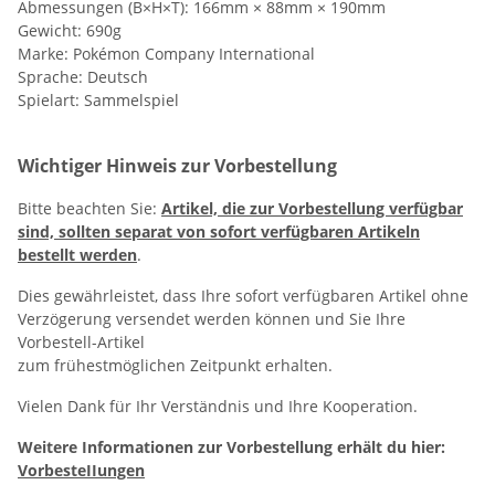
Abmessungen (B×H×T): 166mm × 88mm × 190mm
Gewicht: 690g
Marke: Pokémon Company International
Sprache: Deutsch
Spielart: Sammelspiel
Wichtiger Hinweis zur Vorbestellung
Bitte beachten Sie:
Artikel, die zur Vorbestellung verfügbar
sind, sollten separat von sofort verfügbaren Artikeln
bestellt werden
.
Dies gewährleistet, dass Ihre sofort verfügbaren Artikel ohne
Verzögerung versendet werden können und Sie Ihre
Vorbestell-Artikel
zum frühestmöglichen Zeitpunkt erhalten.
Vielen Dank für Ihr Verständnis und Ihre Kooperation.
Weitere Informationen zur Vorbestellung erhält du hier:
VorbesteIIungen