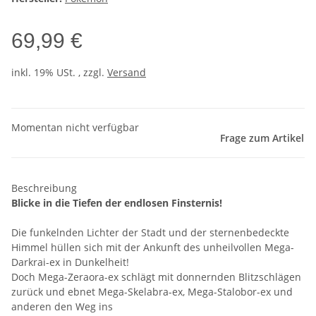
69,99 €
inkl. 19% USt. , zzgl.
Versand
Momentan nicht verfügbar
Frage zum Artikel
Beschreibung
Blicke in die Tiefen der endlosen Finsternis!
Die funkelnden Lichter der Stadt und der sternenbedeckte
Himmel hüllen sich mit der Ankunft des unheilvollen Mega-
Darkrai-ex in Dunkelheit!
Doch Mega-Zeraora-ex schlägt mit donnernden Blitzschlägen
zurück und ebnet Mega-Skelabra-ex, Mega-Stalobor-ex und
anderen den Weg ins