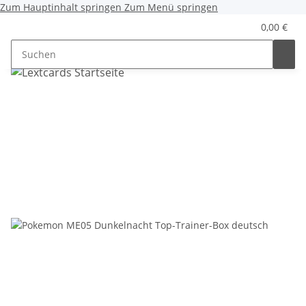
Zum Hauptinhalt springen
Zum Menü springen
0,00 €