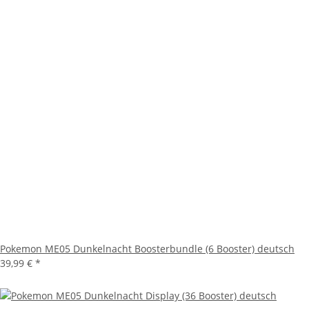
Pokemon ME05 Dunkelnacht Boosterbundle (6 Booster) deutsch
39,99 €
*