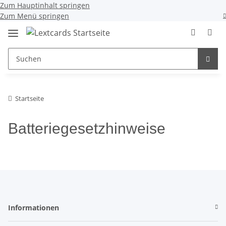
Zum Hauptinhalt springen
Zum Menü springen
Startseite
Batteriegesetzhinweise
Informationen