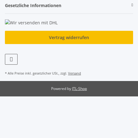
Gesetzliche Informationen
Vertrag widerrufen
* Alle Preise inkl. gesetzlicher USt., zzgl.
Versand
Powered by
JTL-Shop