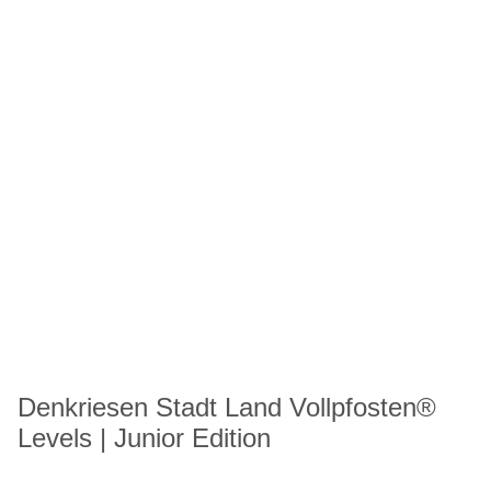
Denkriesen Stadt Land Vollpfosten®
Levels | Junior Edition