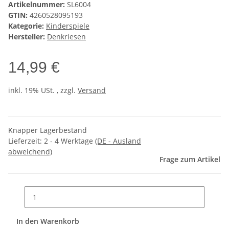
Artikelnummer:
SL6004
GTIN:
4260528095193
Kategorie:
Kinderspiele
Hersteller:
Denkriesen
14,99 €
inkl. 19% USt. , zzgl.
Versand
Knapper Lagerbestand
Lieferzeit:
2 - 4 Werktage
(DE - Ausland
abweichend)
Frage zum Artikel
In den Warenkorb