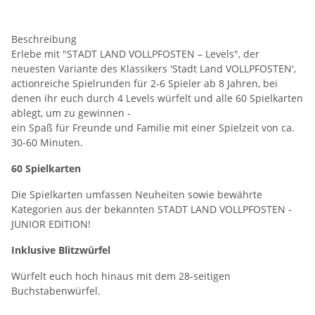
Beschreibung
Erlebe mit "STADT LAND VOLLPFOSTEN – Levels", der
neuesten Variante des Klassikers 'Stadt Land VOLLPFOSTEN',
actionreiche Spielrunden für 2-6 Spieler ab 8 Jahren, bei
denen ihr euch durch 4 Levels würfelt und alle 60 Spielkarten
ablegt, um zu gewinnen -
ein Spaß für Freunde und Familie mit einer Spielzeit von ca.
30-60 Minuten.
60 Spielkarten
Die Spielkarten umfassen Neuheiten sowie bewährte
Kategorien aus der bekannten STADT LAND VOLLPFOSTEN -
JUNIOR EDITION!
Inklusive Blitzwürfel
Würfelt euch hoch hinaus mit dem 28-seitigen
Buchstabenwürfel.