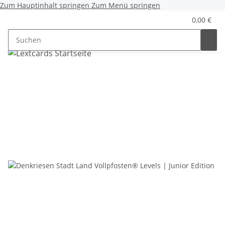
Zum Hauptinhalt springen
Zum Menü springen
0,00 €