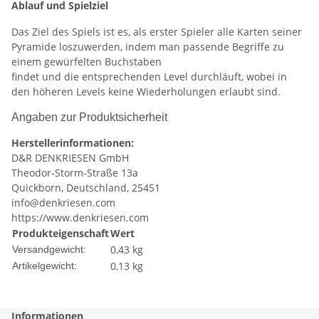
Ablauf und Spielziel
Das Ziel des Spiels ist es, als erster Spieler alle Karten seiner
Pyramide loszuwerden, indem man passende Begriffe zu
einem gewürfelten Buchstaben
findet und die entsprechenden Level durchläuft, wobei in
den höheren Levels keine Wiederholungen erlaubt sind.
Angaben zur Produktsicherheit
Herstellerinformationen:
D&R DENKRIESEN GmbH
Theodor-Storm-Straße 13a
Quickborn, Deutschland, 25451
info@denkriesen.com
https://www.denkriesen.com
Produkteigenschaft
Wert
0,43 kg
Versandgewicht:
0,13
kg
Artikelgewicht:
Informationen